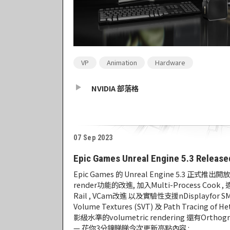
VP
Animation
Hardware
NVIDIA 部落格
07 Sep 2023
Epic Games Unreal Engine 5.3 Release
Epic Games 的 Unreal Engine 5.3 正式推
render功能的改進, 加入Multi-Process Cook ,
Rail , VCam改進 以及實驗性支援nDisplayfor SMP
Volume Textures (SVT) 及 Path Tracing of
影級水準的volumetric rendering 還有Orthogr
— 花你3分鐘睇睇今次更新亮點內容 :