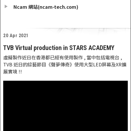
Ncam 網站(ncam-tech.com)
20 Apr 2021
TVB Virtual production in STARS ACADEMY
虛擬製作近日在香港都已經有使用製作 , 當中包括電視台 ,
TVB 近日的綜藝節目《聲夢傳奇》使用大型LED屏幕及XR擴
展實境 !!