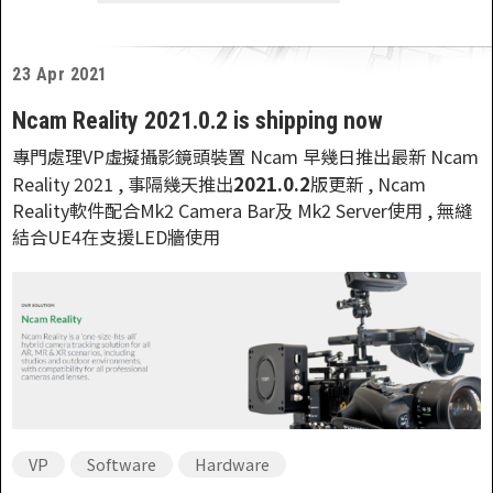
23 Apr 2021
Ncam Reality 2021.0.2 is shipping now
專門處理VP虛擬攝影鏡頭裝置 Ncam 早幾日推出最新 Ncam
2021.0.2
Reality 2021 , 事隔幾天推出
版更新 , Ncam
Reality軟件配合Mk2 Camera Bar及 Mk2 Server使用 , 無縫
結合UE4在支援LED牆使用
VP
Software
Hardware