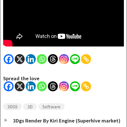
Spread the love
3DGS
3D
Software
3Dgs Render By Kiri Engine (Superhive market)