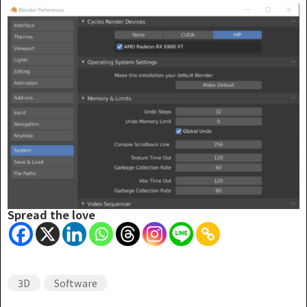
Spread the love
3D
Software