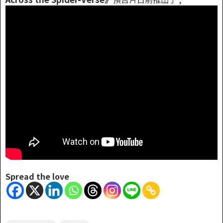
Spread the love