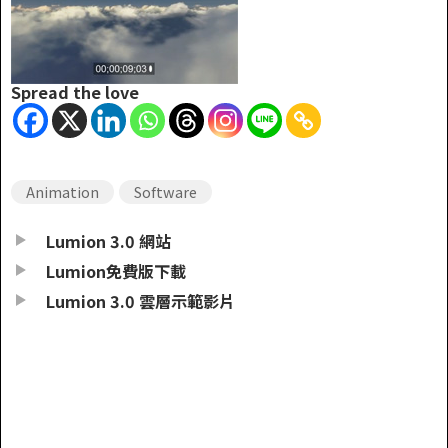
Spread the love
Animation
Software
Lumion 3.0 網站
Lumion免費版下載
Lumion 3.0 雲層示範影片