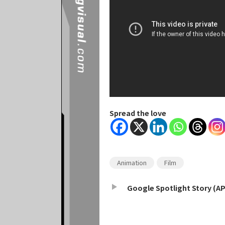
Spread the love
Animation
Film
Google Spotlight Story (AP