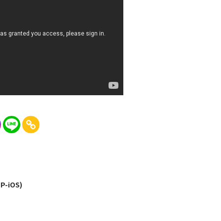
P-iOS)