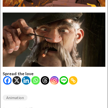
Spread the love
Animation