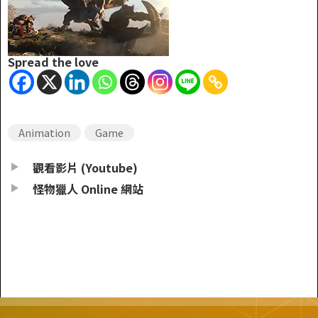
Spread the love
Animation
Game
觀看影片 (Youtube)
怪物獵人 Online 網站