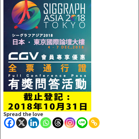
Spread the love