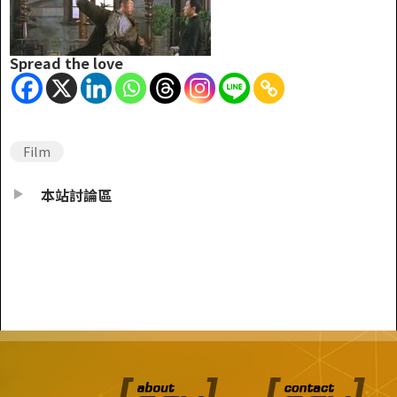
Spread the love
Film
本站討論區