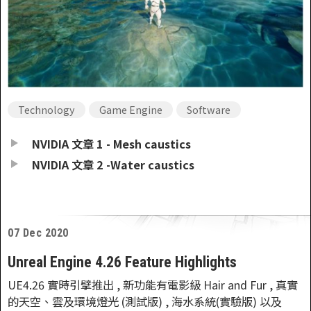
Technology
Game Engine
Software
NVIDIA 文章 1 - Mesh caustics
NVIDIA 文章 2 -Water caustics
07 Dec 2020
Unreal Engine 4.26 Feature Highlights
UE4.26 實時引擘推出 , 新功能有電影級 Hair and Fur , 真實
的天空、雲及環境燈光 (測試版) , 海水系統(實驗版) 以及