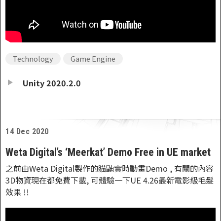
Technology
Game Engine
Unity 2020.2.0
14 Dec 2020
Weta Digital’s ‘Meerkat’ Demo Free in UE market
之前由Weta Digital製作的貓鼬實時動畫Demo , 有關的內容
3D物資現在都免費下載, 可體驗一下UE 4.26最新電影級毛髮
效果 !!