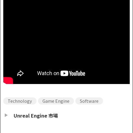
Technology
Game Engine
Software
Unreal Engine 市場