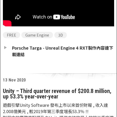
FREE
Game Engine
3D
Porsche Targa - Unreal Engine 4 RXT製作內容連下
載連結
13 Nov 2020
Unity – Third quarter revenue of $200.8 million,
up 53.3% year-over-year
遊戲引擘Unity Software 發布上市以來首份財報 , 收入達
2.008億美元 , 較2019年第三季度增長53.3％ !!