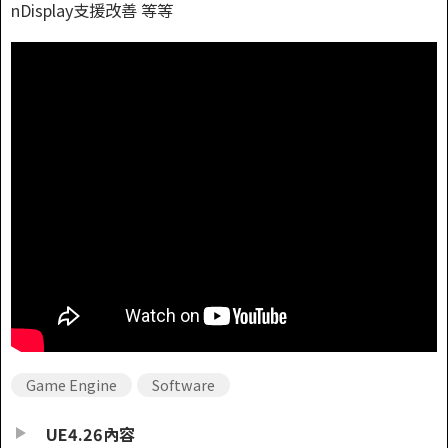
nDisplay支援改善 等等
Game Engine
Software
UE4.26內容