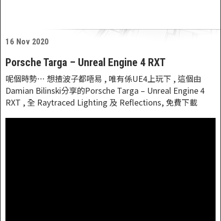
16 Nov 2020
Porsche Targa – Unreal Engine 4 RXT
呢個時勢… 想揸波子都唔易 , 唯有係UE4上玩下 , 這個由
Damian Bilinski分享的Porsche Targa – Unreal Engine 4
RXT , 全 Raytraced Lighting 及 Reflections, 免費下載