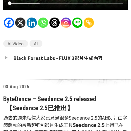
AI Video
AI
Black Forest Labs - FLUX 3影片生成內容
03 Aug 2026
ByteDance – Seedance 2.5 released
【Seedance 2.5已推出】
過去的週未相信大家已見過很多Seedance 2.5的AI影片. 由字
Seedance 2.5
節跳動的最新超強AI影片生成工具
上週已在