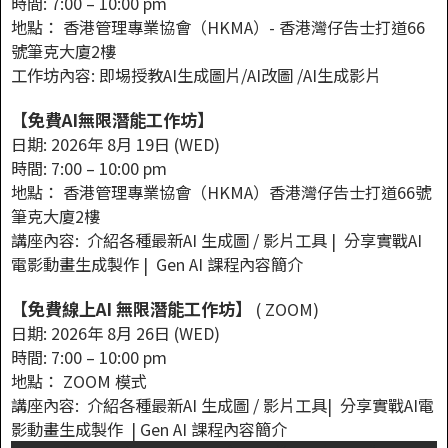
時間: 7:00 – 10:00 pm
地點： 香港管理專業協會（HKMA）- 香港灣仔告士打道66
號筆克大廈2樓
工作坊內容: 即埸授教AI生成圖片/AI改圖 /AI生成影片
【免費AI無限潛能工作坊】
日期: 2026年 8月 19日 (WED)
時間: 7:00 – 10:00 pm
地點： 香港管理專業協會（HKMA）香港灣仔告士打道66號
筆克大廈2樓
講座內容: 介紹各種最新AI 生成圖 / 影片工具 | 分享實戰AI
電影動畫生成製作 | Gen AI 課程內容簡介
【免費線上AI 無限潛能工作坊】
( ZOOM)
日期: 2026年 8月 26日 (WED)
時間: 7:00 – 10:00 pm
地點： ZOOM 模式
講座內容: 介紹各種最新AI 生成圖 / 影片工具| 分享實戰AI電
影動畫生成製作 | Gen AI 課程內容簡介