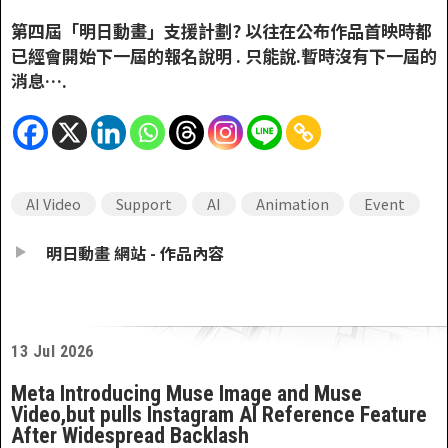
第四屆「明日動畫」支援計劃? 以往在公布作品首映時都
已經會開始下一屆的報名說明 . 只能說.暫時沒有下一屆的
消息….
AI Video
Support
AI
Animation
Event
明日動畫 網站 - 作品內容
13 Jul 2026
Meta Introducing Muse Image and Muse
Video,but pulls Instagram AI Reference Feature
After Widespread Backlash