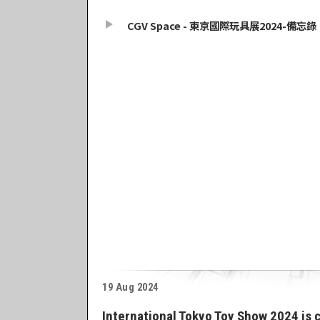
CGV Space - 東京國際玩具展2024-備忘錄
19 Aug 2024
International Tokyo Toy Show 2024 is