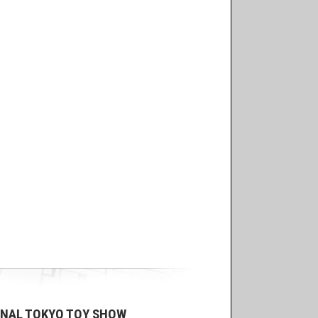
ONAL TOKYO TOY SHOW