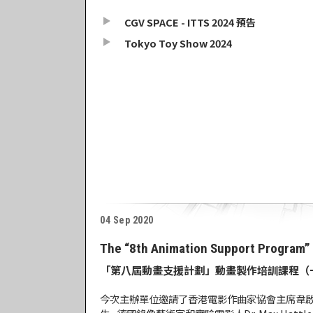
CGV SPACE - ITTS 2024 預告
Tokyo Toy Show 2024
04 Sep 2020
The “8th Animation Support Program” 
「第八屆動畫支援計劃」動畫製作培訓課程（
今次主辦單位邀請了香港電影作曲家協會主席韋啟良